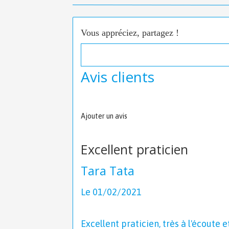
Vous appréciez, partagez !
Avis clients
Ajouter un avis
Excellent praticien
Tara Tata
Le 01/02/2021
Excellent praticien, très à l'écoute