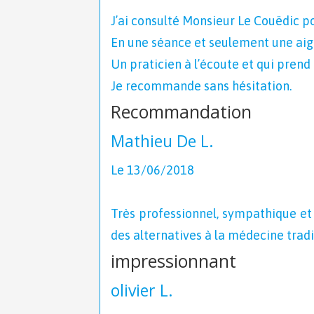
J’ai consulté Monsieur Le Couëdic p
En une séance et seulement une aigu
Un praticien à l’écoute et qui pren
Je recommande sans hésitation.
Recommandation
Mathieu De L.
Le 13/06/2018
Très professionnel, sympathique et 
des alternatives à la médecine tradi
impressionnant
olivier L.