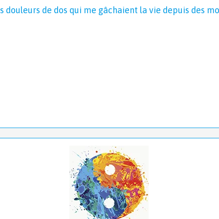
es douleurs de dos qui me gâchaient la vie depuis des mo