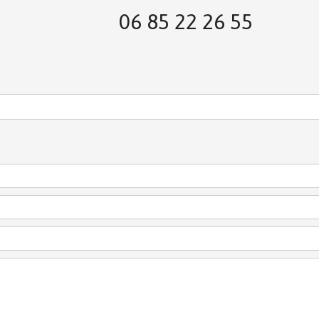
06 85 22 26 55