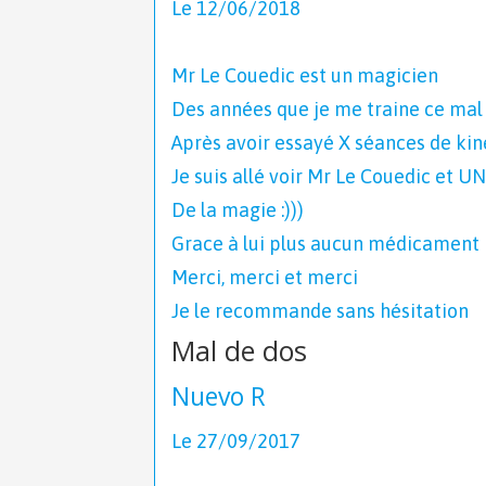
Le 12/06/2018
Mr Le Couedic est un magicien
Des années que je me traine ce mal
Après avoir essayé X séances de kin
Je suis allé voir Mr Le Couedic et 
De la magie :)))
Grace à lui plus aucun médicament
Merci, merci et merci
Je le recommande sans hésitation
Mal de dos
Nuevo R
Le 27/09/2017