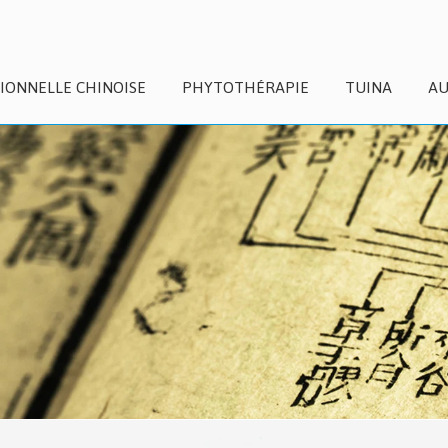
IONNELLE CHINOISE
PHYTOTHÉRAPIE
TUINA
AU