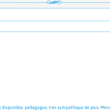
 et disponible, pédagogue, très sympathique de plus. Mer