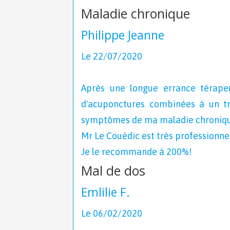
Maladie chronique
Philippe Jeanne
Le 22/07/2020
Après une longue errance térape
d'acuponctures combinées à un tr
symptômes de ma maladie chroniqu
Mr Le Couëdic est très professionnel
Je le recommande à 200%!
Mal de dos
Emlilie F.
Le 06/02/2020