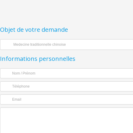
Objet de votre demande
Informations personnelles