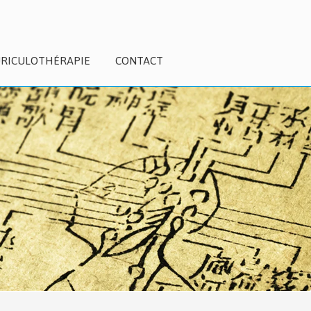
RICULOTHÉRAPIE
CONTACT