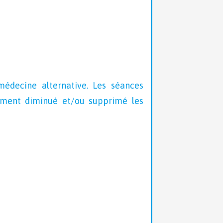
édecine alternative. Les séances
ement diminué et/ou supprimé les