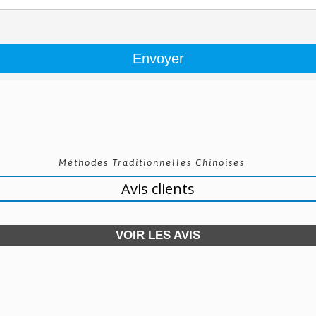
Méthodes Traditionnelles Chinoises
Avis clients
VOIR LES AVIS