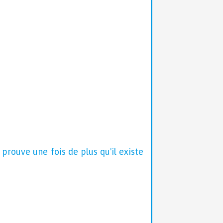
rouve une fois de plus qu'il existe