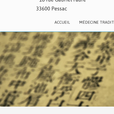
33600 Pessac
ACCUEIL
MÉDECINE TRADIT