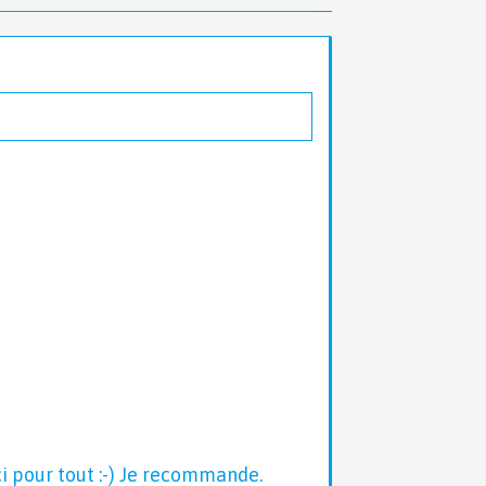
ci pour tout :-) Je recommande.