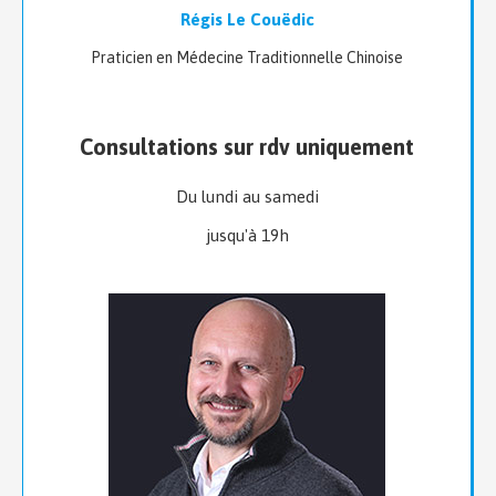
Régis Le Couëdic
Praticien en Médecine Traditionnelle Chinoise
Consultations sur rdv uniquement
Du lundi au samedi
jusqu'à 19h