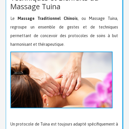
Massage Tuina
Le
Massage Traditionnel Chinois
, ou Massage Tuina,
regroupe un ensemble de gestes et de techniques
permettant de concevoir des protocoles de soins à but
harmonisant et thérapeutique.
Un protocole de Tuina est toujours adapté spécifiquement à