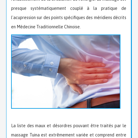
presque systématiquement couplé à la pratique de
l'acupression sur des points spécifiques des méridiens décrits
en Médecine Traditionnelle Chinoise.
La liste des maux et désordres pouvant être traités par le
massage Tuina est extrêmement variée et comprend entre