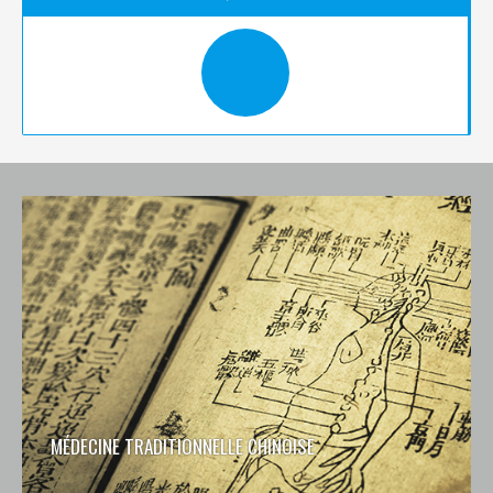
MÉDECINE TRADITIONNELLE CHINOISE