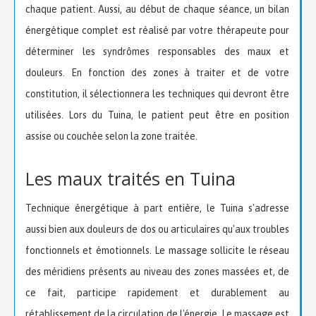
chaque patient. Aussi, au début de chaque séance, un bilan
énergétique complet est réalisé par votre thérapeute pour
déterminer les syndrômes responsables des maux et
douleurs. En fonction des zones à traiter et de votre
constitution, il sélectionnera les techniques qui devront être
utilisées. Lors du Tuina, le patient peut être en position
assise ou couchée selon la zone traitée.
Les maux traités en Tuina
Technique énergétique à part entière, le Tuina s'adresse
aussi bien aux douleurs de dos ou articulaires qu'aux troubles
fonctionnels et émotionnels. Le massage sollicite le réseau
des méridiens présents au niveau des zones massées et, de
ce fait, participe rapidement et durablement au
rétablissement de la circulation de l'énergie. Le massage est