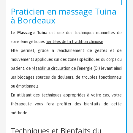
Praticien en massage Tuina
à Bordeaux
Le
Massage Tuina
est une des techniques manuelles de
soins énergétiques
héritées de la tradition chinoise
.
Elle permet, grâce à l'enchaînement de gestes et de
mouvements appliqués sur des zones spécifiques du corps du
patient, de
rétablir la circulation de l'énergie
(Qi) levant ainsi
les
blocages sources de douleurs, de troubles fonctionnels
ou émotionnels
.
En utilisant des techniques appropriées à votre cas, votre
thérapeute vous fera profiter des bienfaits de cette
méthode.
Techniques et Bienfaits du