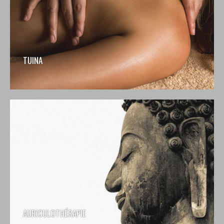
TUINA
AURICULOTHÉRAPIE