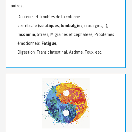
autres :
Douleurs et troubles de la colonne
vertébrale (
sciatiques
,
lombalgies
, cruralgies,...),
Insomnie
, Stress, Migraines et céphalées, Problèmes
émotionnels,
Fatigue
,
Digestion, Transit intestinal, Asthme, Toux, etc.