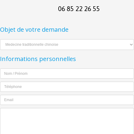
06 85 22 26 55
Objet de votre demande
Informations personnelles