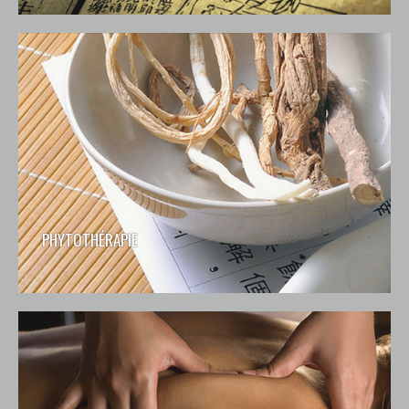
PHYTOTHÉRAPIE