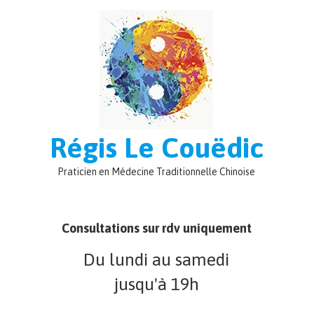
Régis Le Couëdic
Praticien en Médecine Traditionnelle Chinoise
Consultations sur rdv uniquement
Du lundi au samedi
jusqu'à 19h