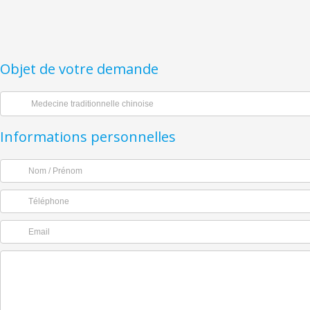
Objet de votre demande
Informations personnelles