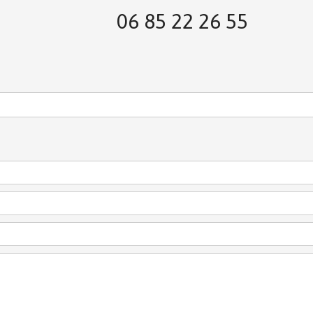
06 85 22 26 55