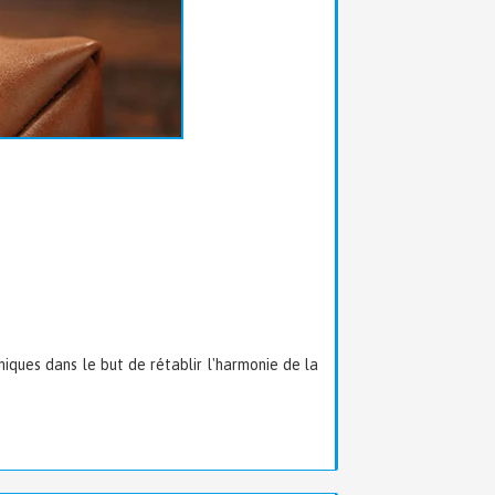
ques dans le but de rétablir l'harmonie de la