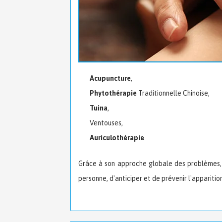
Acupuncture
,
Phytothérapie
Traditionnelle Chinoise,
Tuina
,
Ventouses,
Auriculothérapie
.
Grâce à son approche globale des problèmes, 
personne, d'anticiper et de prévenir l'apparition