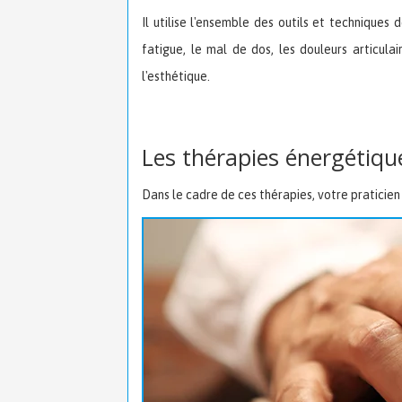
Il utilise l'ensemble des outils et techniques 
fatigue, le mal de dos, les douleurs articula
l'esthétique.
Les thérapies énergétiqu
Dans le cadre de ces thérapies, votre praticien u