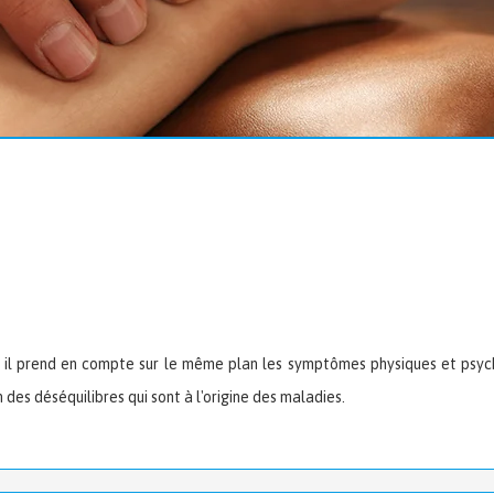
il prend en compte sur le même plan les symptômes physiques et psychi
 des déséquilibres qui sont à l'origine des maladies.