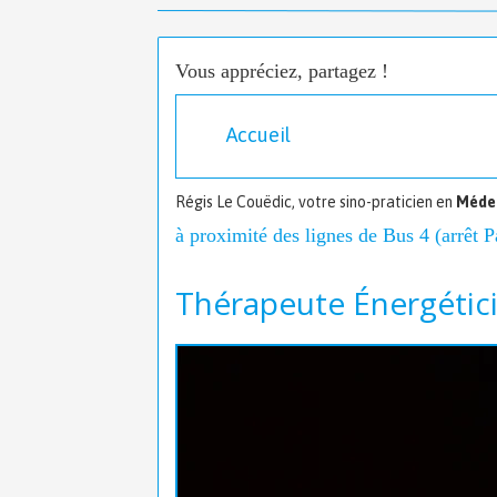
Vous appréciez, partagez !
Accueil
Régis Le Couëdic, votre sino-praticien en
Médec
à proximité des lignes de Bus 4 (arrêt P
Thérapeute Énergétic