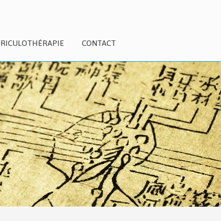
RICULOTHÉRAPIE
CONTACT