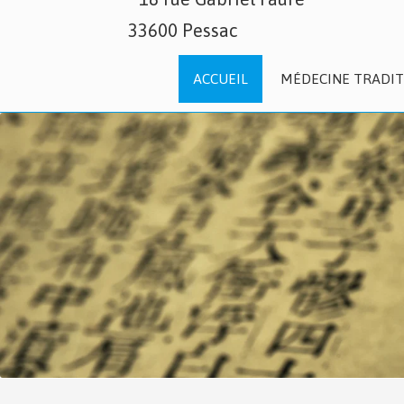
33600 Pessac
ACCUEIL
MÉDECINE TRADIT