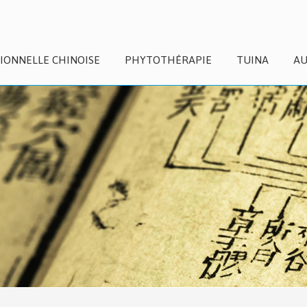
IONNELLE CHINOISE
PHYTOTHÉRAPIE
TUINA
AU