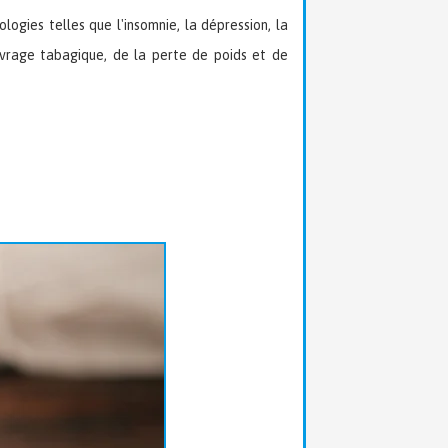
ologies telles que l'insomnie, la dépression, la
sevrage tabagique, de la perte de poids et de