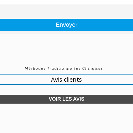
Méthodes Traditionnelles Chinoises
Avis clients
VOIR LES AVIS