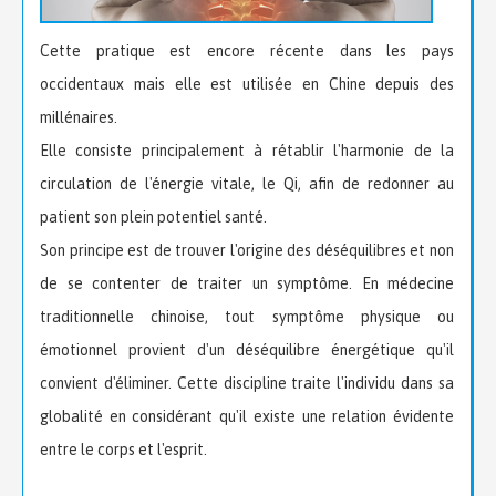
Cette pratique est encore récente dans les pays
occidentaux mais elle est utilisée en Chine depuis des
millénaires.
Elle consiste principalement à rétablir l'harmonie de la
circulation de l'énergie vitale, le Qi, afin de redonner au
patient son plein potentiel santé.
Son principe est de trouver l'origine des déséquilibres et non
de se contenter de traiter un symptôme. En médecine
traditionnelle chinoise, tout symptôme physique ou
émotionnel provient d'un déséquilibre énergétique qu'il
convient d'éliminer. Cette discipline traite l'individu dans sa
globalité en considérant qu'il existe une relation évidente
entre le corps et l'esprit.