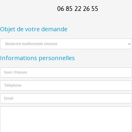
06 85 22 26 55
Objet de votre demande
Informations personnelles