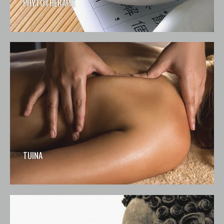
PHYTOTHÉRAPIE
TUINA