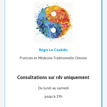
Régis Le Couëdic
Praticien en Médecine Traditionnelle Chinoise
Consultations sur rdv uniquement
Du lundi au samedi
jusqu'à 19h