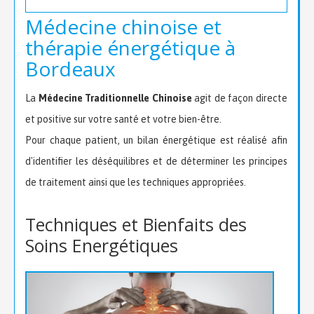
Médecine chinoise et
thérapie énergétique à
Bordeaux
La
Médecine Traditionnelle Chinoise
agit de façon directe
et positive sur votre santé et votre bien-être.
Pour chaque patient, un bilan énergétique est réalisé afin
d'identifier les déséquilibres et de déterminer les principes
de traitement ainsi que les techniques appropriées.
Techniques et Bienfaits des
Soins Energétiques