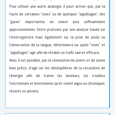
Pour utiliser une autre analogie, il peut arriver que, par la
faute de certaines "voies" ou de quelques "aiguillages", des
"gares" importantes ne soient plus suffisamment
approvisionnées. Votre praticien, par une analyse basée sur
l'interrogatoire mais également sur la prise de pouls ou
l'observation de la langue, déterminera sur quels "voies" et
"aiguillages" agir afin de rétablir un trafic sain et efficace.
Ainsi, il est possible, par la stimulation de points et de zones
bien précis, d'agir sur les déséquilibres de la circulation de
l'énergie afin de traiter les douleurs, les troubles
fonctionnels et émotionnels qu'ils soient aigus ou chroniques,
récents ou anciens.