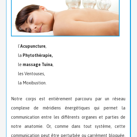
l'
Acupuncture
,
la
Phytothérapie,
le
massage Tuina
,
les Ventouses,
la Moxibustion.
Notre corps est entièrement parcouru par un réseau
complexe de méridiens énergétiques qui permet la
communication entre les différents organes et parties de
notre anatomie. Or, comme dans tout système, cette
communication peut être perturbée ou carrément bloquée.