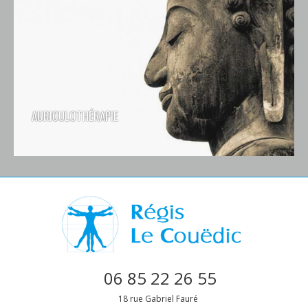
AURICULOTHÉRAPIE
06 85 22 26 55
18 rue Gabriel Fauré