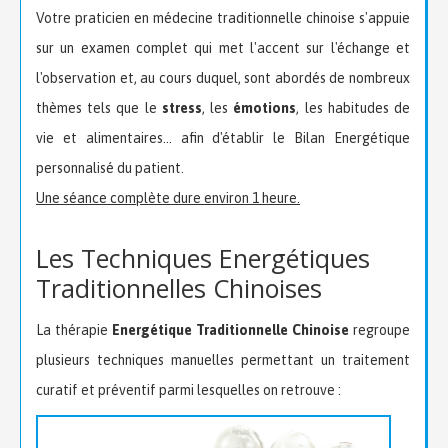
Votre praticien en médecine traditionnelle chinoise s'appuie
sur un examen complet qui met l'accent sur l'échange et
l'observation et, au cours duquel, sont abordés de nombreux
thèmes tels que le
stress
, les
émotions
, les habitudes de
vie et alimentaires... afin d'établir le Bilan Energétique
personnalisé du patient.
Une séance complète dure environ 1 heure.
Les Techniques Energétiques
Traditionnelles Chinoises
La thérapie
Energétique Traditionnelle Chinoise
regroupe
plusieurs techniques manuelles permettant un traitement
curatif et préventif parmi lesquelles on retrouve :